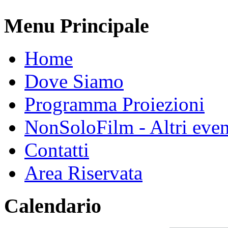
Menu Principale
Home
Dove Siamo
Programma Proiezioni
NonSoloFilm - Altri even
Contatti
Area Riservata
Calendario