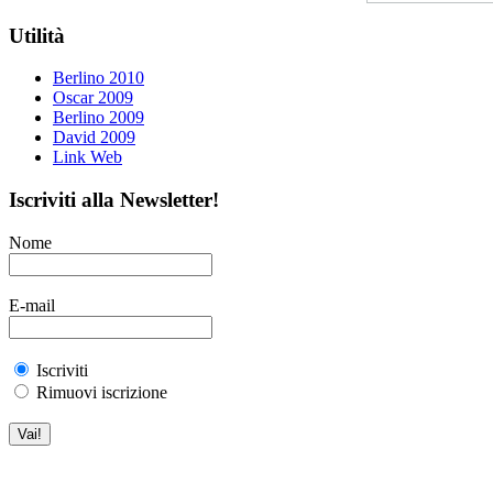
Utilità
Berlino 2010
Oscar 2009
Berlino 2009
David 2009
Link Web
Iscriviti alla Newsletter!
Nome
E-mail
Iscriviti
Rimuovi iscrizione