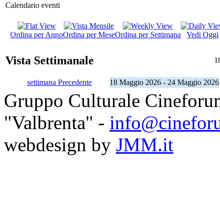
Calendario eventi
Ordina per Anno
Ordina per Mese
Ordina per Settimana
Vedi Oggi
Vista Settimanale
1
settimana Precedente
18 Maggio 2026 - 24 Maggio 2026
Gruppo Culturale Cineforu
"Valbrenta" -
info@cinefor
webdesign by
JMM.it