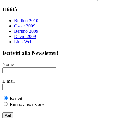
Utilità
Berlino 2010
Oscar 2009
Berlino 2009
David 2009
Link Web
Iscriviti alla Newsletter!
Nome
E-mail
Iscriviti
Rimuovi iscrizione