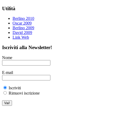
Utilità
Berlino 2010
Oscar 2009
Berlino 2009
David 2009
Link Web
Iscriviti alla Newsletter!
Nome
E-mail
Iscriviti
Rimuovi iscrizione