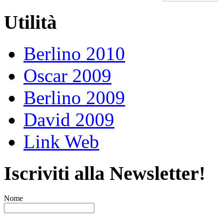
Utilità
Berlino 2010
Oscar 2009
Berlino 2009
David 2009
Link Web
Iscriviti alla Newsletter!
Nome