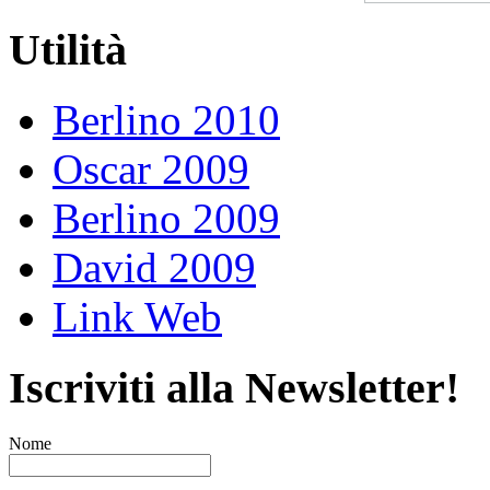
Utilità
Berlino 2010
Oscar 2009
Berlino 2009
David 2009
Link Web
Iscriviti alla Newsletter!
Nome