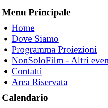
Menu Principale
Home
Dove Siamo
Programma Proiezioni
NonSoloFilm - Altri even
Contatti
Area Riservata
Calendario