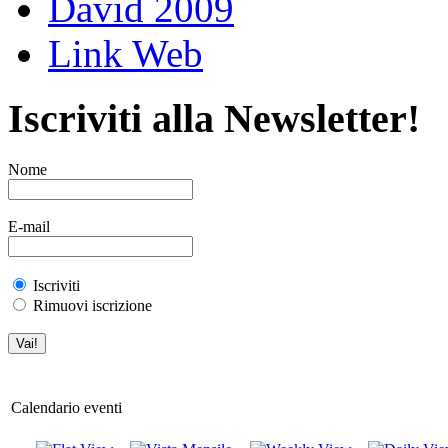
David 2009
Link Web
Iscriviti alla Newsletter!
Nome
E-mail
Iscriviti
Rimuovi iscrizione
Calendario eventi