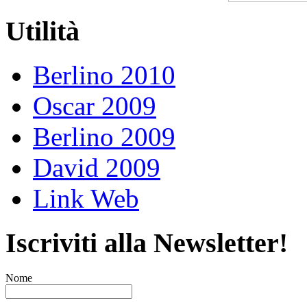
Utilità
Berlino 2010
Oscar 2009
Berlino 2009
David 2009
Link Web
Iscriviti alla Newsletter!
Nome