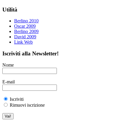
Utilità
Berlino 2010
Oscar 2009
Berlino 2009
David 2009
Link Web
Iscriviti alla Newsletter!
Nome
E-mail
Iscriviti
Rimuovi iscrizione