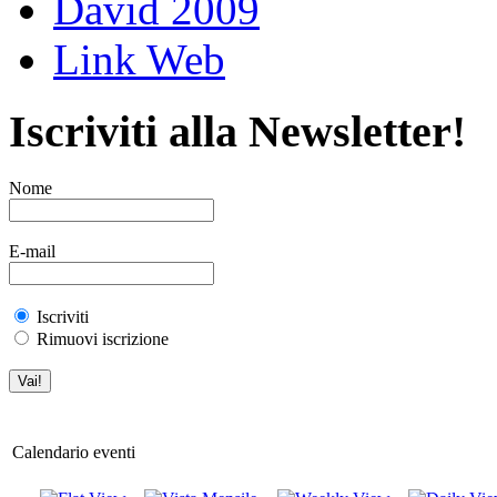
David 2009
Link Web
Iscriviti alla Newsletter!
Nome
E-mail
Iscriviti
Rimuovi iscrizione
Calendario eventi