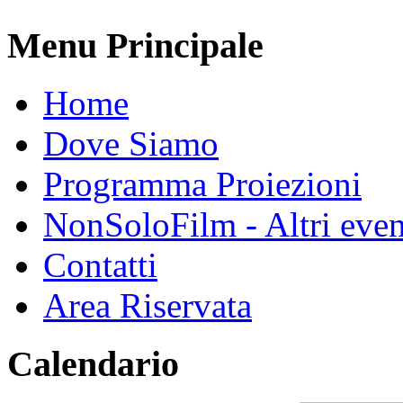
Menu Principale
Home
Dove Siamo
Programma Proiezioni
NonSoloFilm - Altri even
Contatti
Area Riservata
Calendario