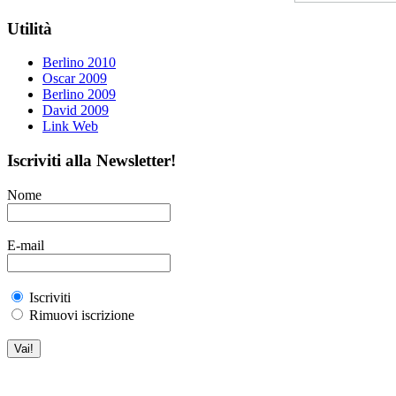
Utilità
Berlino 2010
Oscar 2009
Berlino 2009
David 2009
Link Web
Iscriviti alla Newsletter!
Nome
E-mail
Iscriviti
Rimuovi iscrizione