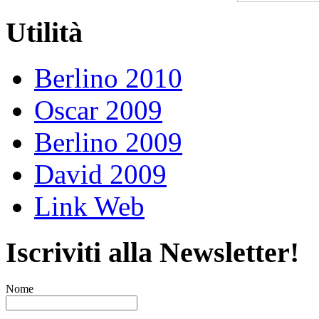
Utilità
Berlino 2010
Oscar 2009
Berlino 2009
David 2009
Link Web
Iscriviti alla Newsletter!
Nome