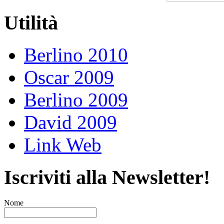
Utilità
Berlino 2010
Oscar 2009
Berlino 2009
David 2009
Link Web
Iscriviti alla Newsletter!
Nome