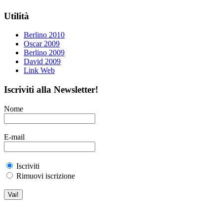
Utilità
Berlino 2010
Oscar 2009
Berlino 2009
David 2009
Link Web
Iscriviti alla Newsletter!
Nome
E-mail
Iscriviti
Rimuovi iscrizione