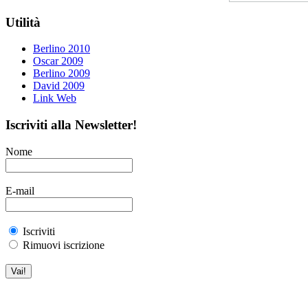
Utilità
Berlino 2010
Oscar 2009
Berlino 2009
David 2009
Link Web
Iscriviti alla Newsletter!
Nome
E-mail
Iscriviti
Rimuovi iscrizione