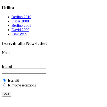
Utilità
Berlino 2010
Oscar 2009
Berlino 2009
David 2009
Link Web
Iscriviti alla Newsletter!
Nome
E-mail
Iscriviti
Rimuovi iscrizione