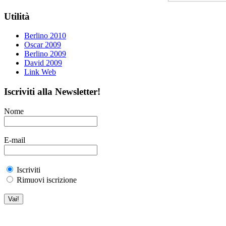
Utilità
Berlino 2010
Oscar 2009
Berlino 2009
David 2009
Link Web
Iscriviti alla Newsletter!
Nome
E-mail
Iscriviti
Rimuovi iscrizione