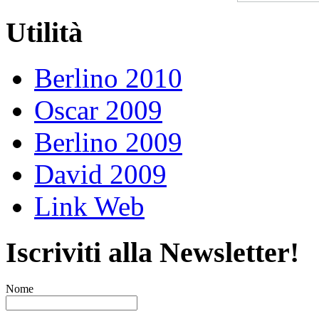
Utilità
Berlino 2010
Oscar 2009
Berlino 2009
David 2009
Link Web
Iscriviti alla Newsletter!
Nome