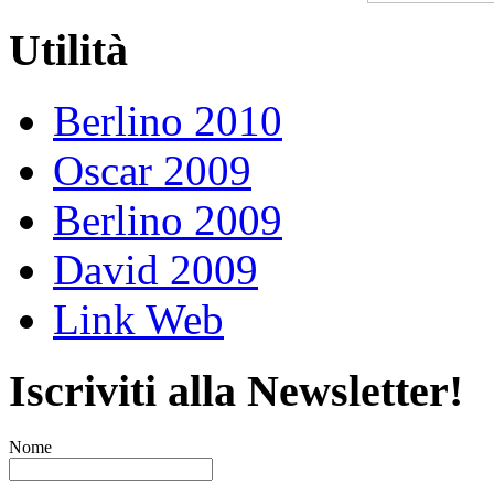
Utilità
Berlino 2010
Oscar 2009
Berlino 2009
David 2009
Link Web
Iscriviti alla Newsletter!
Nome