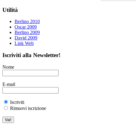
Utilità
Berlino 2010
Oscar 2009
Berlino 2009
David 2009
Link Web
Iscriviti alla Newsletter!
Nome
E-mail
Iscriviti
Rimuovi iscrizione