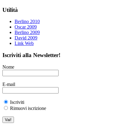
Utilità
Berlino 2010
Oscar 2009
Berlino 2009
David 2009
Link Web
Iscriviti alla Newsletter!
Nome
E-mail
Iscriviti
Rimuovi iscrizione