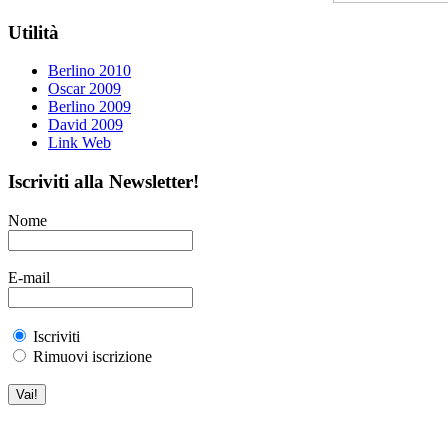
Utilità
Berlino 2010
Oscar 2009
Berlino 2009
David 2009
Link Web
Iscriviti alla Newsletter!
Nome
E-mail
Iscriviti
Rimuovi iscrizione