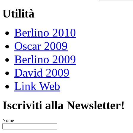
Utilità
Berlino 2010
Oscar 2009
Berlino 2009
David 2009
Link Web
Iscriviti alla Newsletter!
Nome