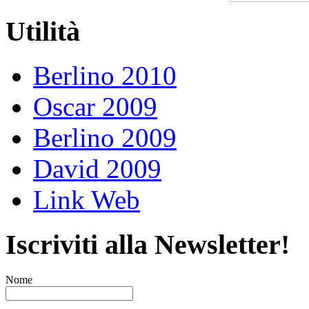
Utilità
Berlino 2010
Oscar 2009
Berlino 2009
David 2009
Link Web
Iscriviti alla Newsletter!
Nome