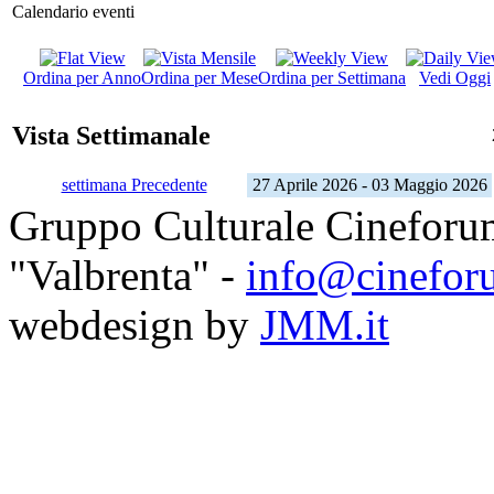
Calendario eventi
Ordina per Anno
Ordina per Mese
Ordina per Settimana
Vedi Oggi
Vista Settimanale
settimana Precedente
27 Aprile 2026 - 03 Maggio 2026
Gruppo Culturale Cineforu
"Valbrenta" -
info@cinefor
webdesign by
JMM.it