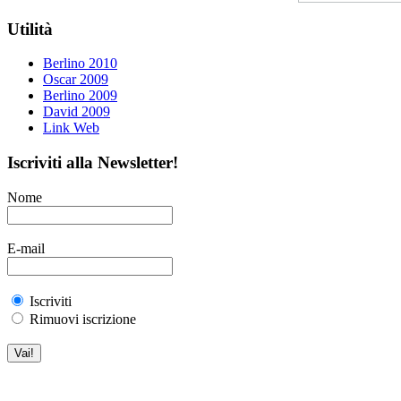
Utilità
Berlino 2010
Oscar 2009
Berlino 2009
David 2009
Link Web
Iscriviti alla Newsletter!
Nome
E-mail
Iscriviti
Rimuovi iscrizione