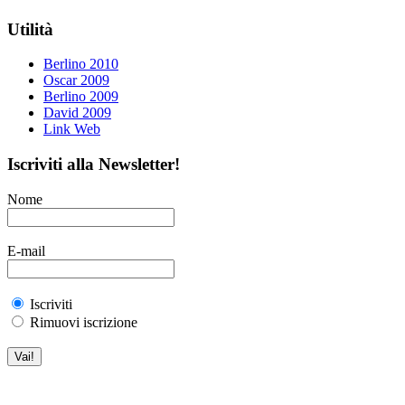
Utilità
Berlino 2010
Oscar 2009
Berlino 2009
David 2009
Link Web
Iscriviti alla Newsletter!
Nome
E-mail
Iscriviti
Rimuovi iscrizione