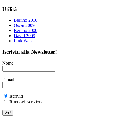
Utilità
Berlino 2010
Oscar 2009
Berlino 2009
David 2009
Link Web
Iscriviti alla Newsletter!
Nome
E-mail
Iscriviti
Rimuovi iscrizione