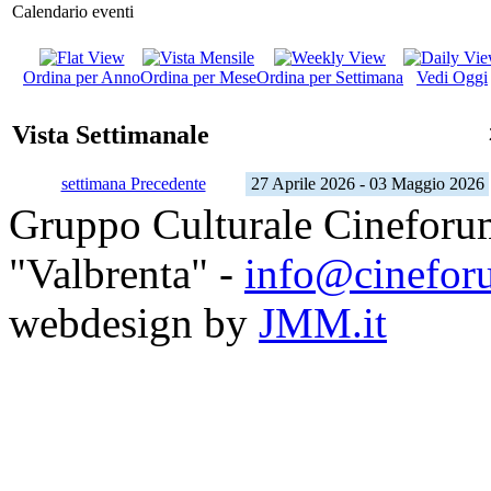
Calendario eventi
Ordina per Anno
Ordina per Mese
Ordina per Settimana
Vedi Oggi
Vista Settimanale
settimana Precedente
27 Aprile 2026 - 03 Maggio 2026
Gruppo Culturale Cineforu
"Valbrenta" -
info@cinefor
webdesign by
JMM.it