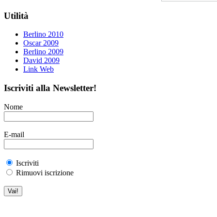
Utilità
Berlino 2010
Oscar 2009
Berlino 2009
David 2009
Link Web
Iscriviti alla Newsletter!
Nome
E-mail
Iscriviti
Rimuovi iscrizione