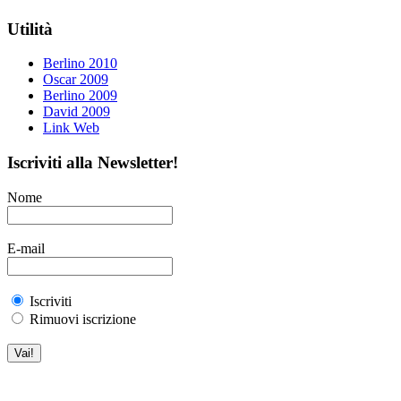
Utilità
Berlino 2010
Oscar 2009
Berlino 2009
David 2009
Link Web
Iscriviti alla Newsletter!
Nome
E-mail
Iscriviti
Rimuovi iscrizione