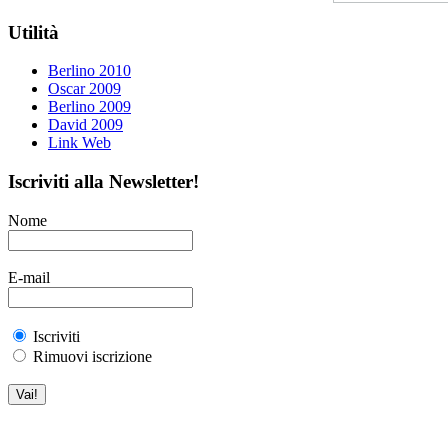
Utilità
Berlino 2010
Oscar 2009
Berlino 2009
David 2009
Link Web
Iscriviti alla Newsletter!
Nome
E-mail
Iscriviti
Rimuovi iscrizione