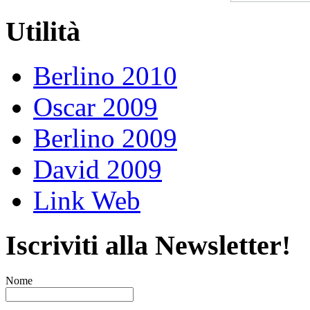
Utilità
Berlino 2010
Oscar 2009
Berlino 2009
David 2009
Link Web
Iscriviti alla Newsletter!
Nome