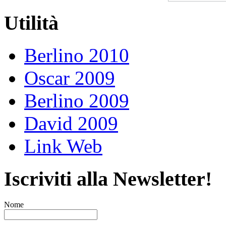
Utilità
Berlino 2010
Oscar 2009
Berlino 2009
David 2009
Link Web
Iscriviti alla Newsletter!
Nome