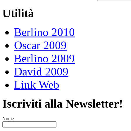
Utilità
Berlino 2010
Oscar 2009
Berlino 2009
David 2009
Link Web
Iscriviti alla Newsletter!
Nome