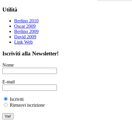
Utilità
Berlino 2010
Oscar 2009
Berlino 2009
David 2009
Link Web
Iscriviti alla Newsletter!
Nome
E-mail
Iscriviti
Rimuovi iscrizione