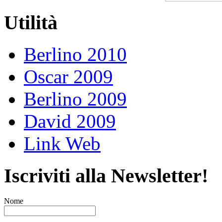
Utilità
Berlino 2010
Oscar 2009
Berlino 2009
David 2009
Link Web
Iscriviti alla Newsletter!
Nome