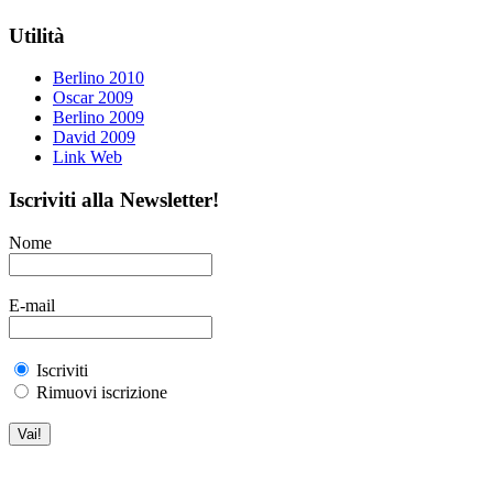
Utilità
Berlino 2010
Oscar 2009
Berlino 2009
David 2009
Link Web
Iscriviti alla Newsletter!
Nome
E-mail
Iscriviti
Rimuovi iscrizione