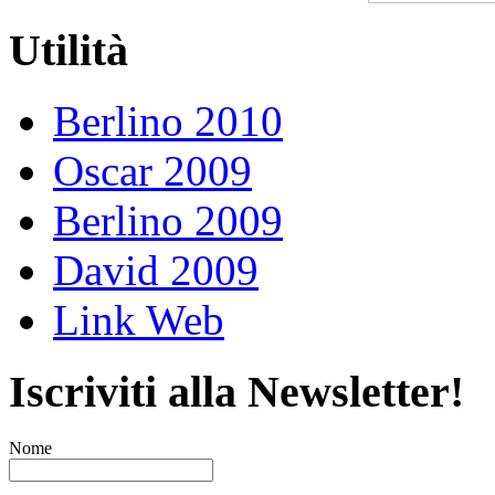
Utilità
Berlino 2010
Oscar 2009
Berlino 2009
David 2009
Link Web
Iscriviti alla Newsletter!
Nome