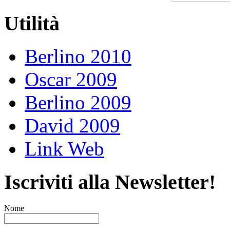
Utilità
Berlino 2010
Oscar 2009
Berlino 2009
David 2009
Link Web
Iscriviti alla Newsletter!
Nome