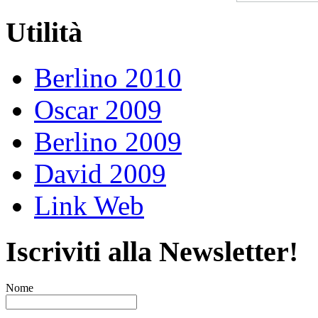
Utilità
Berlino 2010
Oscar 2009
Berlino 2009
David 2009
Link Web
Iscriviti alla Newsletter!
Nome