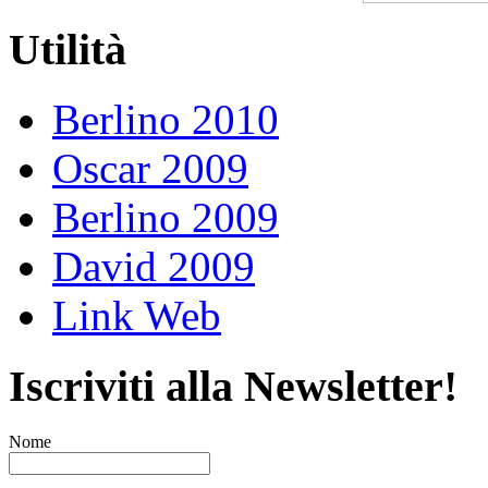
Utilità
Berlino 2010
Oscar 2009
Berlino 2009
David 2009
Link Web
Iscriviti alla Newsletter!
Nome