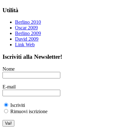
Utilità
Berlino 2010
Oscar 2009
Berlino 2009
David 2009
Link Web
Iscriviti alla Newsletter!
Nome
E-mail
Iscriviti
Rimuovi iscrizione