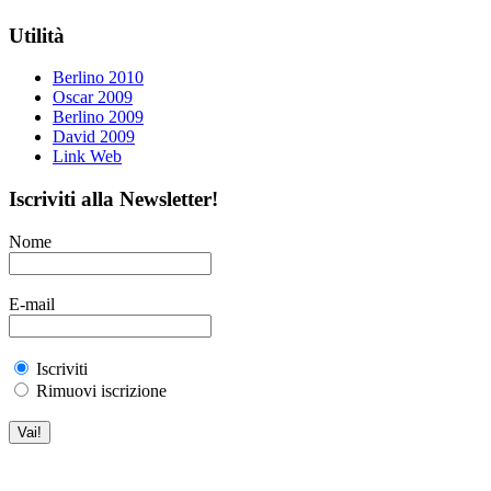
Utilità
Berlino 2010
Oscar 2009
Berlino 2009
David 2009
Link Web
Iscriviti alla Newsletter!
Nome
E-mail
Iscriviti
Rimuovi iscrizione