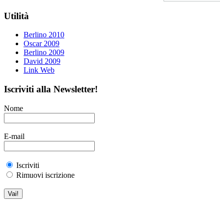
Utilità
Berlino 2010
Oscar 2009
Berlino 2009
David 2009
Link Web
Iscriviti alla Newsletter!
Nome
E-mail
Iscriviti
Rimuovi iscrizione