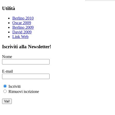
Utilità
Berlino 2010
Oscar 2009
Berlino 2009
David 2009
Link Web
Iscriviti alla Newsletter!
Nome
E-mail
Iscriviti
Rimuovi iscrizione