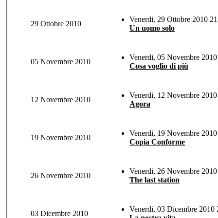
Venerdi, 29 Ottobre 2010 21
29 Ottobre 2010
Un uomo solo
Venerdi, 05 Novembre 2010 
05 Novembre 2010
Cosa voglio di più
Venerdi, 12 Novembre 2010 
12 Novembre 2010
Agora
Venerdi, 19 Novembre 2010 
19 Novembre 2010
Copia Conforme
Venerdi, 26 Novembre 2010 
26 Novembre 2010
The last station
Venerdi, 03 Dicembre 2010 
03 Dicembre 2010
La nostra vita