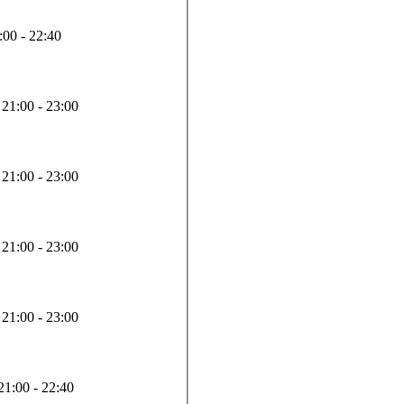
:00 - 22:40
21:00 - 23:00
21:00 - 23:00
21:00 - 23:00
21:00 - 23:00
21:00 - 22:40