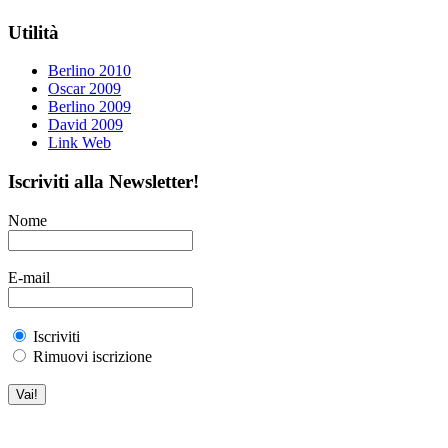
Utilità
Berlino 2010
Oscar 2009
Berlino 2009
David 2009
Link Web
Iscriviti alla Newsletter!
Nome
E-mail
Iscriviti
Rimuovi iscrizione