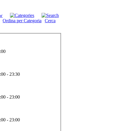
Ordina per Categoria
Cerca
:00
:00 - 23:30
:00 - 23:00
:00 - 23:00