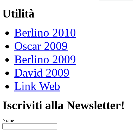
Utilità
Berlino 2010
Oscar 2009
Berlino 2009
David 2009
Link Web
Iscriviti alla Newsletter!
Nome