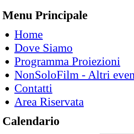
Menu Principale
Home
Dove Siamo
Programma Proiezioni
NonSoloFilm - Altri even
Contatti
Area Riservata
Calendario