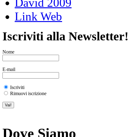
David 2009
Link Web
Iscriviti alla Newsletter!
Nome
E-mail
Iscriviti
Rimuovi iscrizione
Dove Siamo